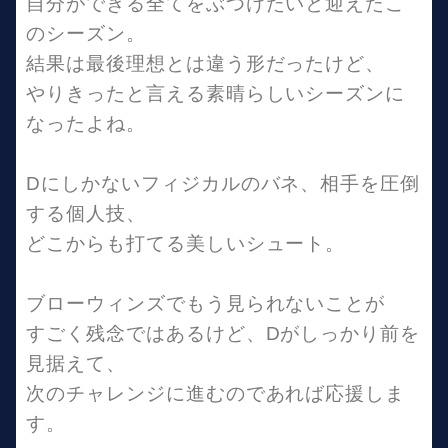
自分ができる全てをぶつけたいと迎えたこ
のシーズン。
結果は最後理想とは違う形だったけど、
やりきったと言える素晴らしいシーズンに
なったよね。
Dにしかないフィジカルのバネ、相手を圧倒
する個人技、
どこからも打てる美しいシュート。
ブローウィンズでもう見られないことが
すごく残念ではあるけど、Dがしっかり前を
見据えて、
次のチャレンジに進むのであれば応援しま
す。