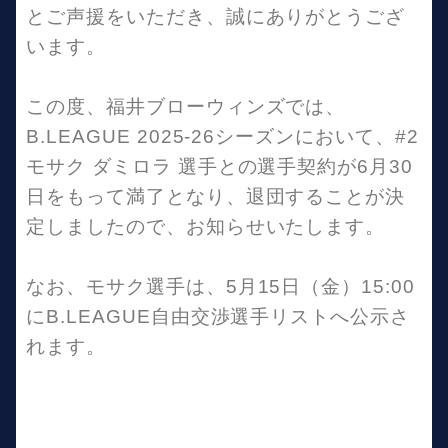
とご声援をいただき、誠にありがとうござ
います。
この度、福井ブローウィンズでは、
B.LEAGUE 2025-26シーズンにおいて、#2
モサク ダミロラ 選手との選手契約が6月30
日をもって満了となり、退団することが決
定しましたので、お知らせいたします。
なお、モサク選手は、5月15日（金）15:00
にB.LEAGUE自由交渉選手リストへ公示さ
れます。