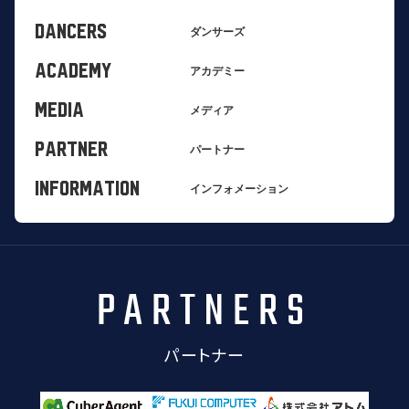
DANCERS
ダンサーズ
ACADEMY
アカデミー
MEDIA
メディア
PARTNER
パートナー
INFORMATION
インフォメーション
PARTNERS
パートナー