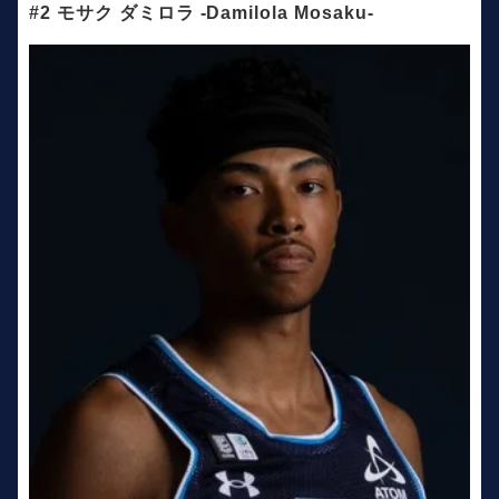
#2 モサク ダミロラ -Damilola Mosaku-