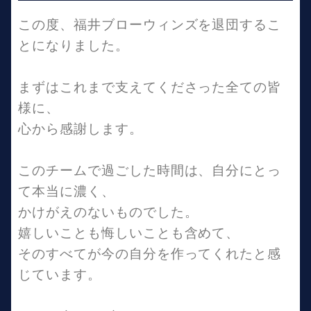
この度、福井ブローウィンズを退団するこ
とになりました。
まずはこれまで支えてくださった全ての皆
様に、
心から感謝します。
このチームで過ごした時間は、自分にとっ
て本当に濃く、
かけがえのないものでした。
嬉しいことも悔しいことも含めて、
そのすべてが今の自分を作ってくれたと感
じています。