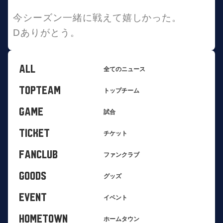
今シーズン一緒に戦えて嬉しかった。
Dありがとう。
ALL
全てのニュース
TOPTEAM
トップチーム
GAME
試合
TICKET
チケット
FANCLUB
ファンクラブ
GOODS
グッズ
EVENT
イベント
HOMETOWN
ホームタウン