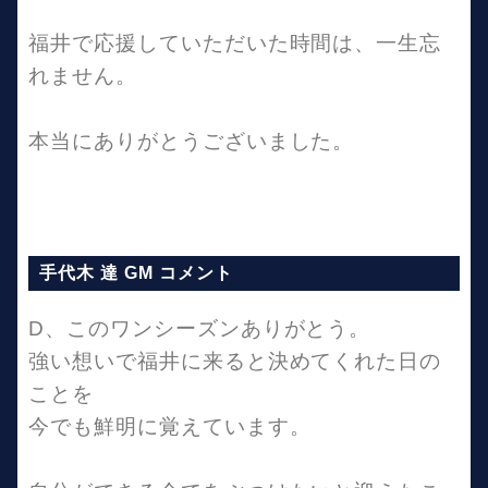
福井で応援していただいた時間は、一生忘
れません。
本当にありがとうございました。
手代木 達 GM コメント
D、このワンシーズンありがとう。
強い想いで福井に来ると決めてくれた日の
ことを
今でも鮮明に覚えています。