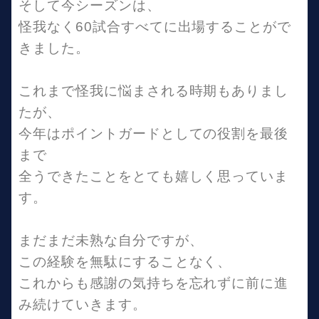
そして今シーズンは、
怪我なく60試合すべてに出場することがで
きました。
これまで怪我に悩まされる時期もありまし
たが、
今年はポイントガードとしての役割を最後
まで
全うできたことをとても嬉しく思っていま
す。
まだまだ未熟な自分ですが、
この経験を無駄にすることなく、
これからも感謝の気持ちを忘れずに前に進
み続けていきます。