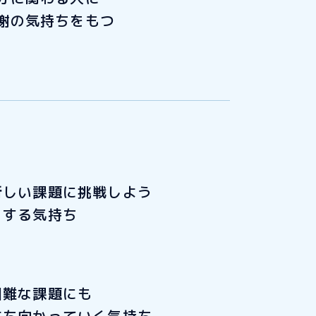
謝の気持ちをもつ
新しい課題に挑戦しよう
とする気持ち
困難な課題にも