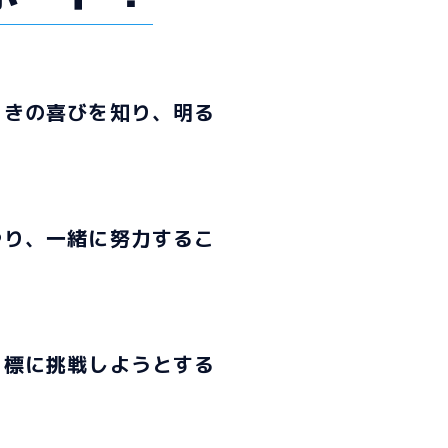
ときの喜びを知り、明る
やり、一緒に努力するこ
目標に挑戦しようとする