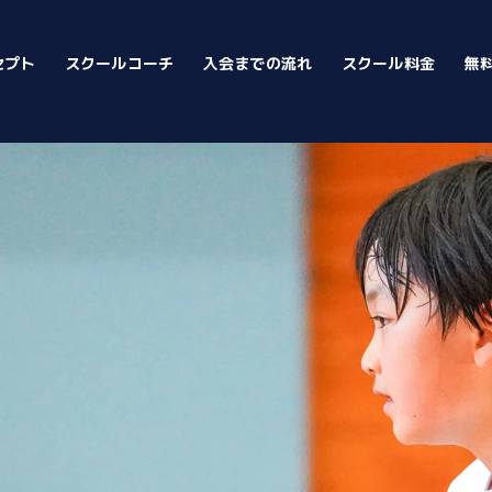
セプト
スクールコーチ
入会までの流れ
スクール料金
無