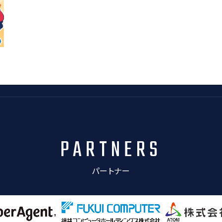
PARTNERS
パートナー