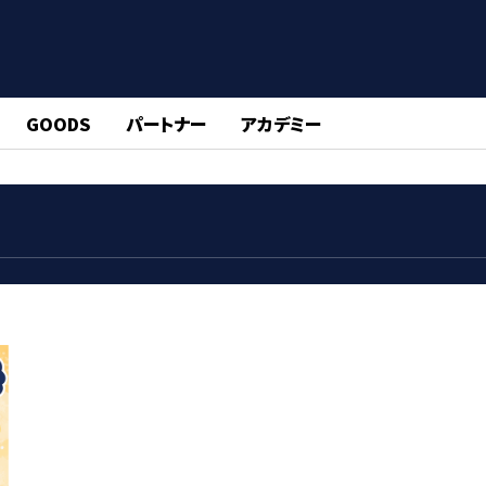
GOODS
パートナー
アカデミー