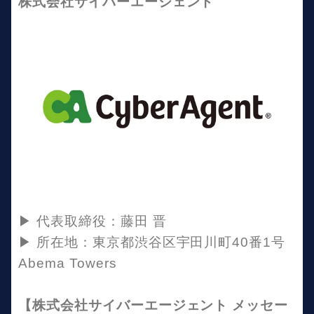
株式会社サイバーエージェント
▶︎ 代表取締役：藤田 晋
▶︎ 所在地：東京都渋谷区宇田川町40番1号
Abema Towers
【株式会社サイバーエージェント メッセー