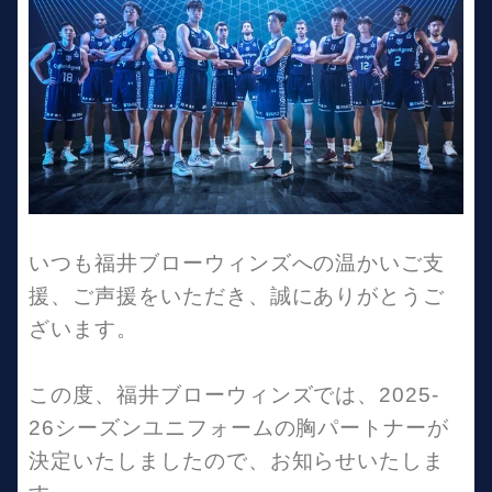
いつも福井ブローウィンズへの温かいご支
援、ご声援をいただき、誠にありがとうご
ざいます。
この度、福井ブローウィンズでは、2025-
26シーズンユニフォームの胸パートナーが
決定いたしましたので、お知らせいたしま