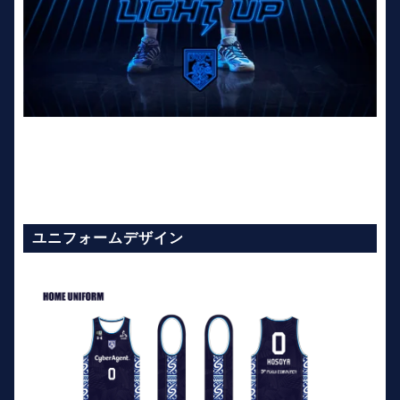
ユニフォームデザイン