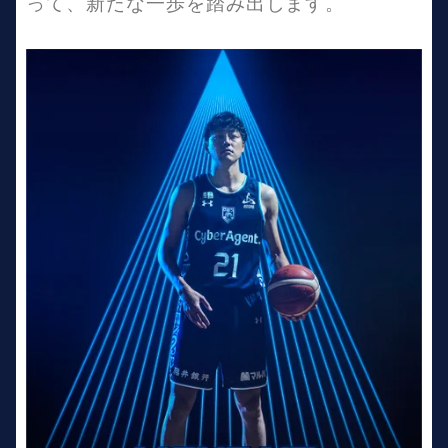
って、新たな一歩を踏み出します。