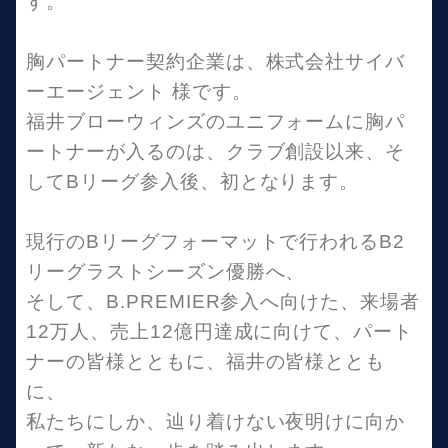
す。
胸パートナー契約企業は、株式会社サイバ
ーエージェント 様です。
福井ブローウィンズのユニフォームに胸パ
ートナーが入るのは、クラブ創設以来、そ
してBリーグ参入後、初となります。
現行のBリーグフォーマットで行われるB2
リーグラストシーズン優勝へ、
そして、B.PREMIER参入へ向けた、来場者
12万人、売上12億円達成に向けて、パート
ナーの皆様とともに、福井の皆様ととも
に、
私たちにしか、辿り着けない夜明けに向か