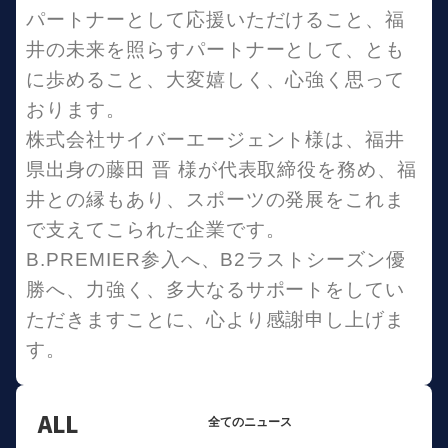
パートナーとして応援いただけること、福
井の未来を照らすパートナーとして、とも
に歩めること、大変嬉しく、心強く思って
おります。
株式会社サイバーエージェント様は、福井
県出身の藤田 晋 様が代表取締役を務め、福
井との縁もあり、スポーツの発展をこれま
で支えてこられた企業です。
B.PREMIER参入へ、B2ラストシーズン優
勝へ、力強く、多大なるサポートをしてい
ただきますことに、心より感謝申し上げま
す。
ALL
全てのニュース