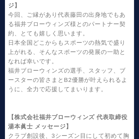
ジ】
今回、ご縁があり代表藤田の出身地でもあ
る福井ブローウィンズ様とのパートナー契
約、とても嬉しく思います。
日本全国どこからもスポーツの熱気で盛り
上がれる、そんなスポーツの発展の一助と
なれば幸いです。
福井ブローウィンズの選手、スタッフ、ブ
ースターの皆さまとB2優勝が叶えられるよ
うに、全力で応援してまいります。
【株式会社福井ブローウィンズ 代表取締役
湯本眞士 メッセージ】
クラブ創設後、3シーズン目にして初めて胸