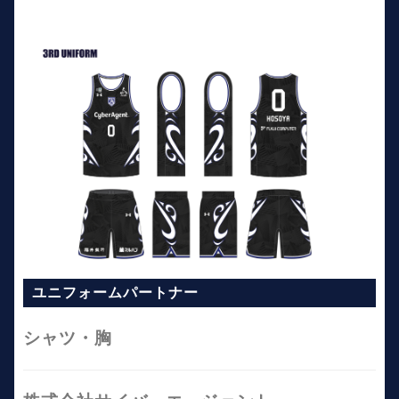
ユニフォームパートナー
シャツ・胸