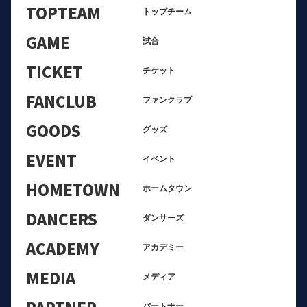
TOPTEAM
トップチーム
GAME
試合
TICKET
チケット
FANCLUB
ファンクラブ
GOODS
グッズ
EVENT
イベント
HOMETOWN
ホームタウン
DANCERS
ダンサーズ
ACADEMY
アカデミー
MEDIA
メディア
PARTNER
パートナー