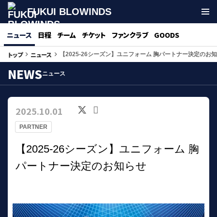
FUKUI BLOWINDS
ニュース
日程
チーム
チケット
ファンクラブ
GOODS
トップ
ニュース
keyboard_arrow_right
keyboard_arrow_right
【2025-26シーズン】ユニフォーム 胸パートナー決定のお
NEWS
ニュース
2025.10.01
PARTNER
【2025-26シーズン】ユニフォーム 胸
パートナー決定のお知らせ