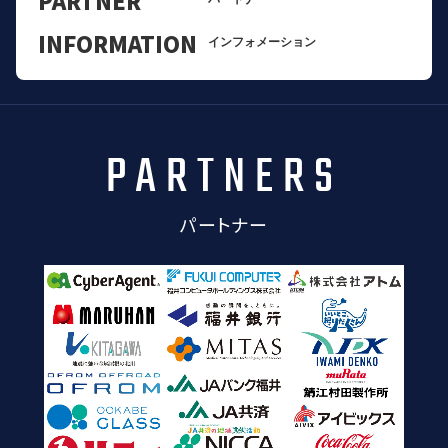
INFORMATION
インフォメーション
PARTNERS
パートナー